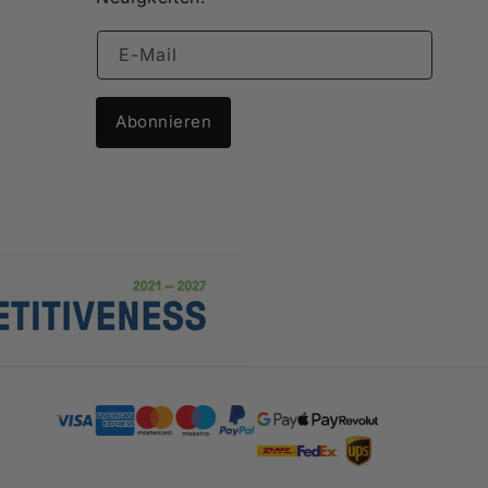
E-Mail
Abonnieren